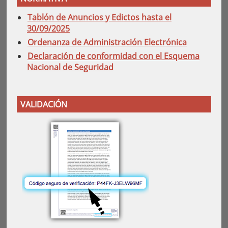
Tablón de Anuncios y Edictos hasta el
30/09/2025
Ordenanza de Administración Electrónica
Declaración de conformidad con el Esquema
Nacional de Seguridad
VALIDACIÓN