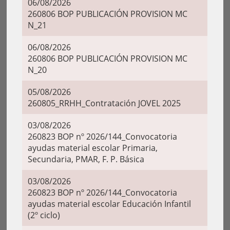
06/08/2026
260806 BOP PUBLICACIÓN PROVISION MC
N_21
06/08/2026
260806 BOP PUBLICACIÓN PROVISION MC
N_20
05/08/2026
260805_RRHH_Contratación JOVEL 2025
03/08/2026
260823 BOP nº 2026/144_Convocatoria
ayudas material escolar Primaria,
Secundaria, PMAR, F. P. Básica
03/08/2026
260823 BOP nº 2026/144_Convocatoria
ayudas material escolar Educación Infantil
(2º ciclo)