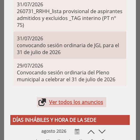
31/07/2026
260731_RRHH_lista provisional de aspirantes
admitidos y excluidos _TAG interino (PT nº
75)
31/07/2026
convocando sesión ordinaria de JGL para el
31 de julio de 2026
29/07/2026
Convocando sesión ordinaria del Pleno
municipal a celebrar el 31 de julio de 2026
Ver todos los anuncios
DÍAS INHÁBILES Y HORA DE LA SEDE
agosto 2026