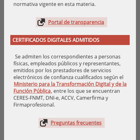
normativa vigente en esta materia.
Portal de transparencia
CERTIFICADOS DIGITALES ADMITIDOS
Se admiten los correspondientes a personas
físicas, empleados públicos y representantes,
emitidos por los prestadores de servicios
electrónicos de confianza cualificados según el
Ministerio para la Transformación Digital y de la
Función Pública
, entre los que se encuentran
CERES-FNMT, DNI-e, ACCV, Camerfirma y
Firmaprofesional.
Preguntas frecuentes