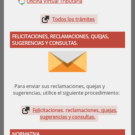
Oficina Virtual Tributaria
Todos los trámites
FELICITACIONES, RECLAMACIONES, QUEJAS,
SUGERENCIAS Y CONSULTAS.
Para enviar sus reclamaciones, quejas y
sugerencias, utilice el siguiente procedimiento:
Felicitaciones, reclamaciones, quejas,
sugerencias y consultas.
NORMATIVA