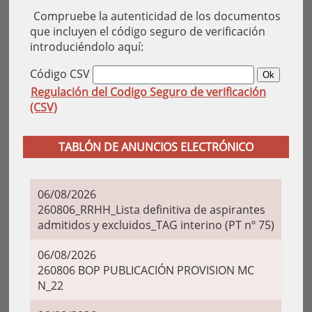
Compruebe la autenticidad de los documentos
que incluyen el código seguro de verificación
introduciéndolo aquí:
Código CSV
Regulación del Codigo Seguro de verificación
(CSV)
TABLÓN DE ANUNCIOS ELECTRÓNICO
06/08/2026
260806_RRHH_Lista definitiva de aspirantes
admitidos y excluidos_TAG interino (PT nº 75)
06/08/2026
260806 BOP PUBLICACIÓN PROVISION MC
N_22